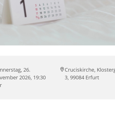
nnerstag, 26.
Cruciskirche, Kloste
vember 2026, 19:30
3, 99084 Erfurt
r