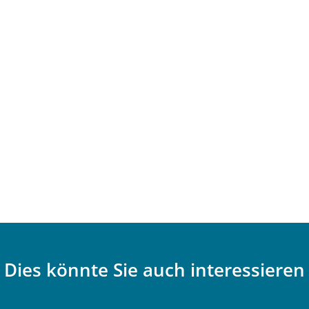
Dies könnte Sie auch interessieren