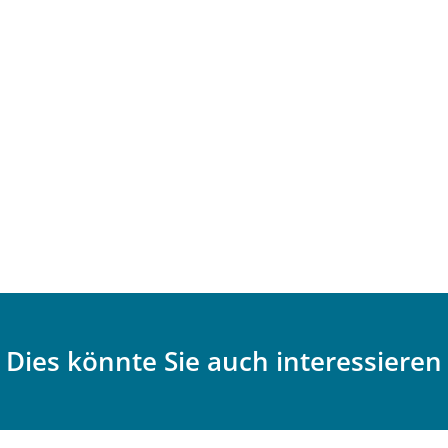
Dies könnte Sie auch interessieren