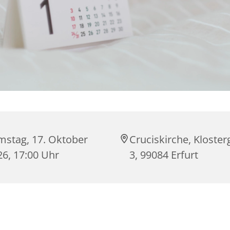
mstag, 17. Oktober
Cruciskirche, Kloste
26, 17:00 Uhr
3, 99084 Erfurt