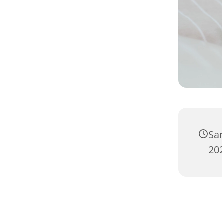
Sa
20