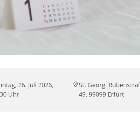
ntag, 26. Juli 2026,
St. Georg, Rubenstra
:30 Uhr
49, 99099 Erfurt