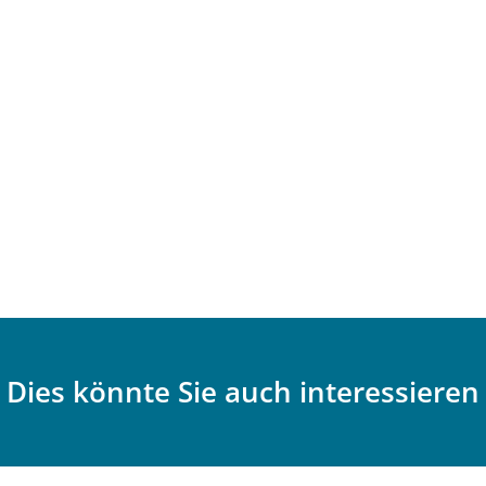
Dies könnte Sie auch interessieren