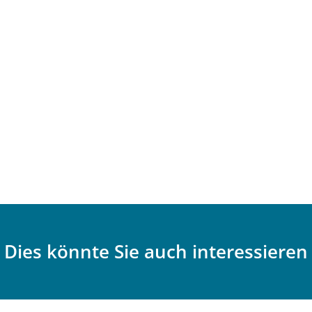
Dies könnte Sie auch interessieren