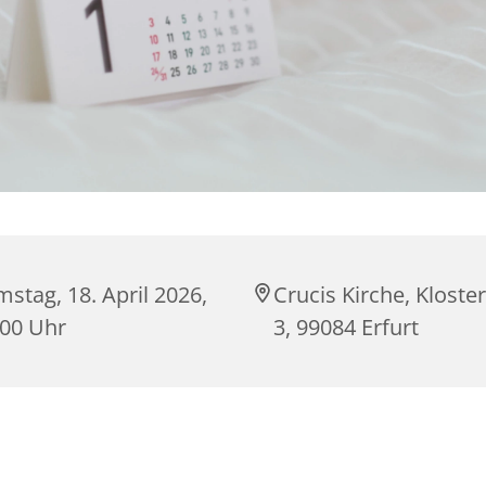
stag, 18. April 2026,
Crucis Kirche, Kloste
:00 Uhr
3, 99084 Erfurt