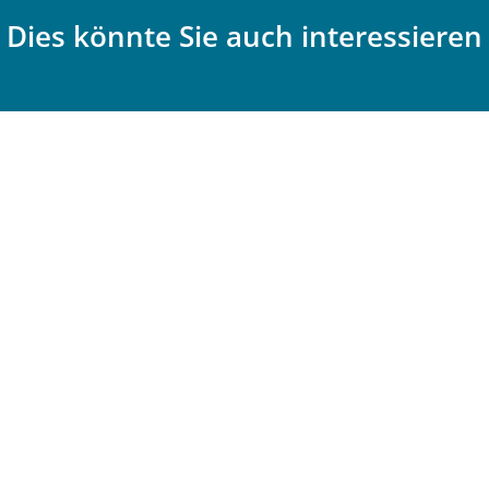
Dies könnte Sie auch interessieren