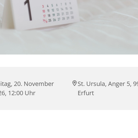
eitag, 20. November
St. Ursula, Anger 5, 
26, 12:00 Uhr
Erfurt