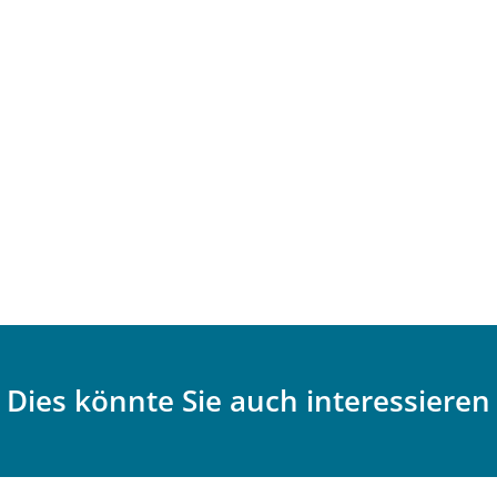
Dies könnte Sie auch interessieren