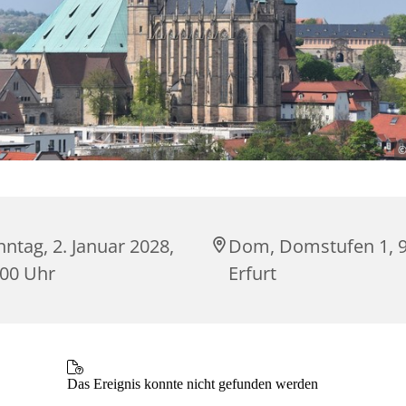
©
ntag, 2. Januar 2028,
Dom, Domstufen 1, 
:00 Uhr
Erfurt