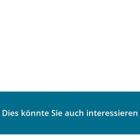
Dies könnte Sie auch interessieren