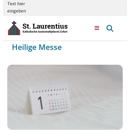
Text hier
eingeben
Heilige Messe