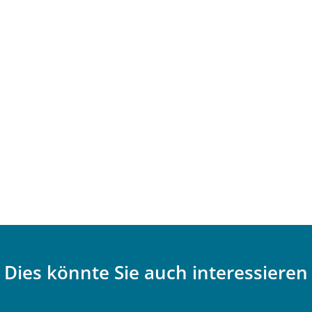
Dies könnte Sie auch interessieren