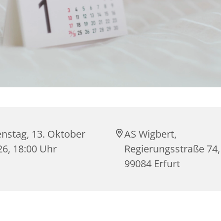
enstag, 13. Oktober
AS Wigbert,
26, 18:00 Uhr
Regierungsstraße 74,
99084 Erfurt