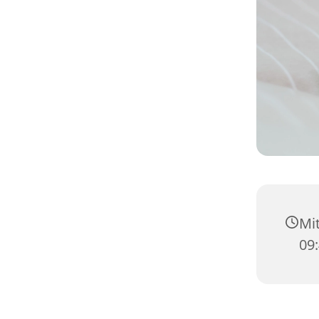
Mit
09