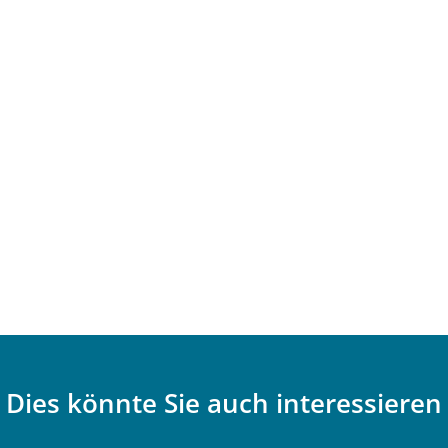
Dies könnte Sie auch interessieren