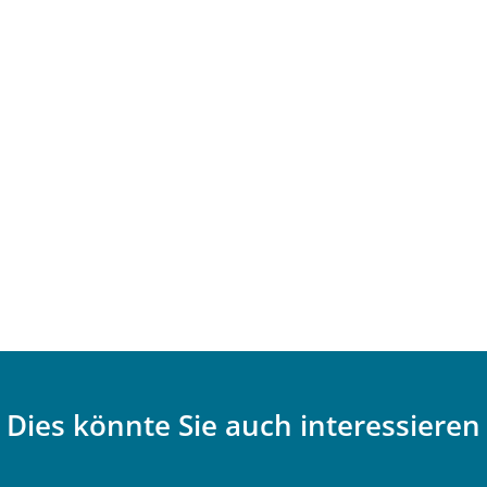
Dies könnte Sie auch interessieren