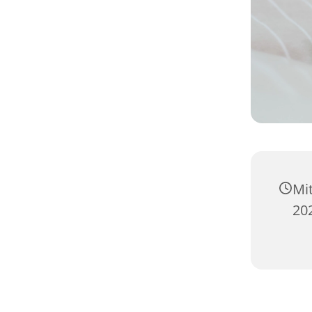
Mi
20