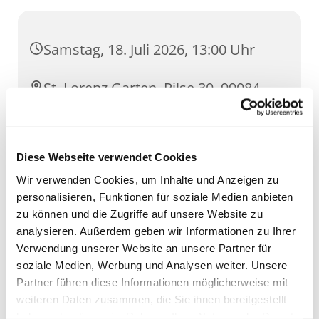
Samstag, 18. Juli 2026, 13:00 Uhr
St. Lorenz Garten, Pilse 30, 99084
Erfurt
Diese Webseite verwendet Cookies
Wir verwenden Cookies, um Inhalte und Anzeigen zu
personalisieren, Funktionen für soziale Medien anbieten
zu können und die Zugriffe auf unsere Website zu
analysieren. Außerdem geben wir Informationen zu Ihrer
Verwendung unserer Website an unsere Partner für
soziale Medien, Werbung und Analysen weiter. Unsere
Partner führen diese Informationen möglicherweise mit
weiteren Daten zusammen, die Sie ihnen bereitgestellt
haben oder die sie im Rahmen Ihrer Nutzung der Dienste