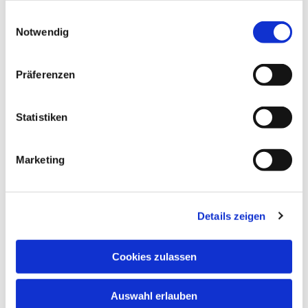
gesammelt haben.
Einwilligungsauswahl
Notwendig
Präferenzen
Statistiken
Dies könnte Sie auch
interessieren
Marketing
Details zeigen
Cookies zulassen
Auswahl erlauben