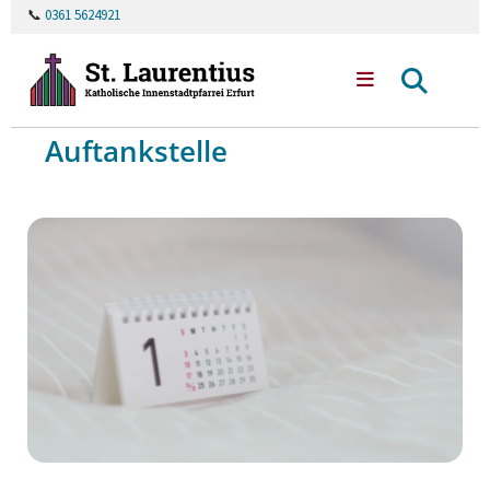
📞
0361 5624921
Auftankstelle