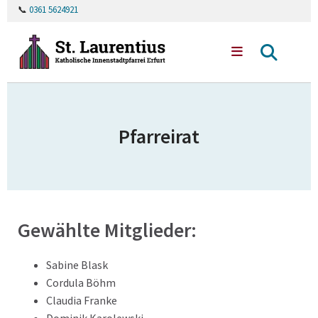
📞
0361 5624921
Pfarreirat
Gewählte Mitglieder:
Sabine Blask
Cordula Böhm
Claudia Franke