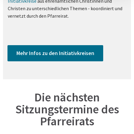
Initiativkreise
aus ehrenamtlichen Christinnen und
Christen zu unterschiedlichen Themen - koordiniert und
vernetzt durch den Pfarreirat.
Mehr Infos zu den Initiativkreisen
Die nächsten
Sitzungstermine des
Pfarreirats