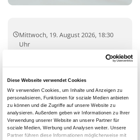
Mittwoch, 19. August 2026, 18:30
Uhr
Cruciskirche, Klostergang 3, 99084
Erfurt
Diese Webseite verwendet Cookies
Wir verwenden Cookies, um Inhalte und Anzeigen zu
personalisieren, Funktionen für soziale Medien anbieten
zu können und die Zugriffe auf unsere Website zu
analysieren. Außerdem geben wir Informationen zu Ihrer
Verwendung unserer Website an unsere Partner für
soziale Medien, Werbung und Analysen weiter. Unsere
Partner führen diese Informationen möglicherweise mit