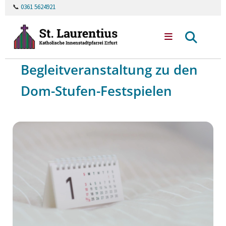
📞
0361 5624921
Begleitveranstaltung zu den
Dom-Stufen-Festspielen