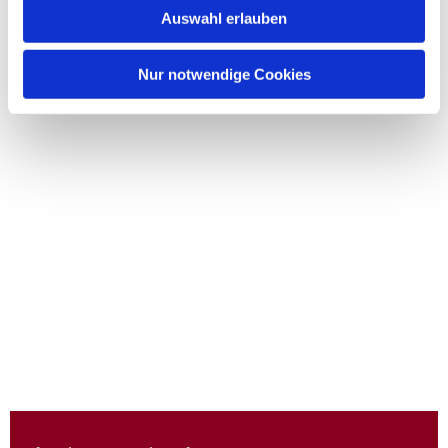
Auswahl erlauben
Nur notwendige Cookies