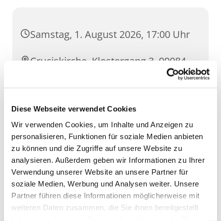
Samstag, 1. August 2026, 17:00 Uhr
Cruciskirche, Klostergang 3, 99084
Erfurt
Diese Webseite verwendet Cookies
Wir verwenden Cookies, um Inhalte und Anzeigen zu
personalisieren, Funktionen für soziale Medien anbieten
zu können und die Zugriffe auf unsere Website zu
analysieren. Außerdem geben wir Informationen zu Ihrer
Verwendung unserer Website an unsere Partner für
soziale Medien, Werbung und Analysen weiter. Unsere
Partner führen diese Informationen möglicherweise mit
weiteren Daten zusammen, die Sie ihnen bereitgestellt
haben oder die sie im Rahmen Ihrer Nutzung der Dienste