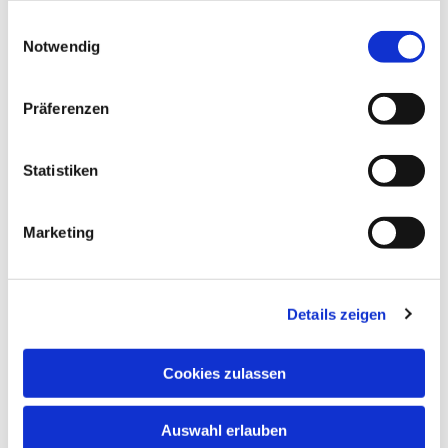
gesammelt haben.
Einwilligungsauswahl
Notwendig
Präferenzen
Statistiken
Dies könnte Sie auch
interessieren
Marketing
Details zeigen
Cookies zulassen
Auswahl erlauben