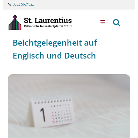
📞
0361 5624921
Beichtgelegenheit auf
Englisch und Deutsch