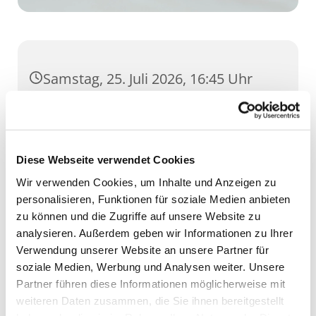
Samstag, 25. Juli 2026, 16:45 Uhr
Dom, Domstufen 1, 99084 Erfurt
Diese Webseite verwendet Cookies
Wir verwenden Cookies, um Inhalte und Anzeigen zu
personalisieren, Funktionen für soziale Medien anbieten
zu können und die Zugriffe auf unsere Website zu
analysieren. Außerdem geben wir Informationen zu Ihrer
Verwendung unserer Website an unsere Partner für
soziale Medien, Werbung und Analysen weiter. Unsere
Partner führen diese Informationen möglicherweise mit
weiteren Daten zusammen, die Sie ihnen bereitgestellt