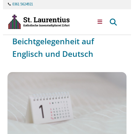
📞
0361 5624921
Beichtgelegenheit auf
Englisch und Deutsch