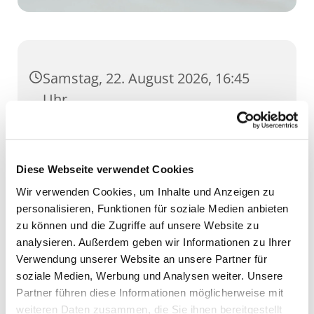
Samstag, 22. August 2026, 16:45
Uhr
Dom, Domstufen 1, 99084 Erfurt
Diese Webseite verwendet Cookies
Wir verwenden Cookies, um Inhalte und Anzeigen zu
personalisieren, Funktionen für soziale Medien anbieten
zu können und die Zugriffe auf unsere Website zu
analysieren. Außerdem geben wir Informationen zu Ihrer
Verwendung unserer Website an unsere Partner für
soziale Medien, Werbung und Analysen weiter. Unsere
Partner führen diese Informationen möglicherweise mit
weiteren Daten zusammen, die Sie ihnen bereitgestellt