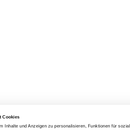
t Cookies
 Inhalte und Anzeigen zu personalisieren, Funktionen für sozia