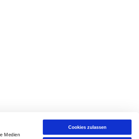
Cookies zulassen
le Medien