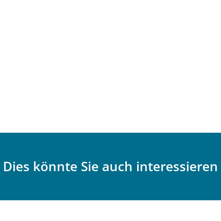
Dies könnte Sie auch interessieren