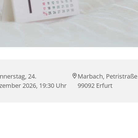
nnerstag, 24.
Marbach, Petristraße
zember 2026, 19:30 Uhr
99092 Erfurt