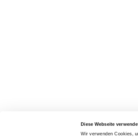
Diese Webseite verwende
Wir verwenden Cookies, um