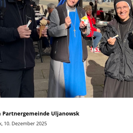
 Partnergemeinde Uljanowsk
k, 10. Dezember 2025