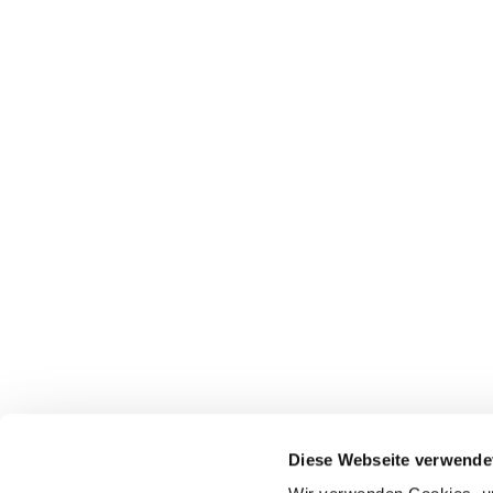
Diese Webseite verwende