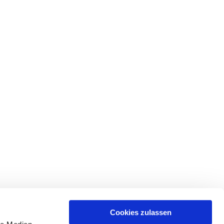
Cookies zulassen