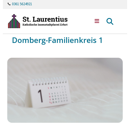
📞
0361 5624921
Domberg-Familienkreis 1