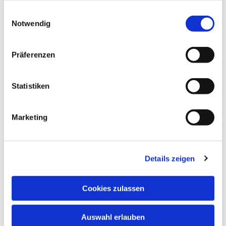
gesammelt haben.
Einwilligungsauswahl
Notwendig
Präferenzen
Statistiken
Dies könnte Sie auch
interessieren
Marketing
Details zeigen
Cookies zulassen
Auswahl erlauben