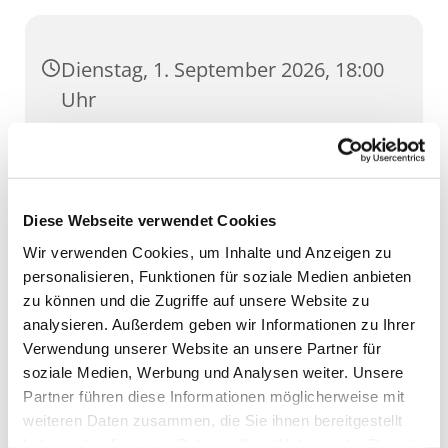
Dienstag, 1. September 2026, 18:00
Uhr
GH Severi, Severihof 1, 99084 Erfurt
Diese Webseite verwendet Cookies
Wir verwenden Cookies, um Inhalte und Anzeigen zu
personalisieren, Funktionen für soziale Medien anbieten
zu können und die Zugriffe auf unsere Website zu
analysieren. Außerdem geben wir Informationen zu Ihrer
Verwendung unserer Website an unsere Partner für
soziale Medien, Werbung und Analysen weiter. Unsere
Partner führen diese Informationen möglicherweise mit
weiteren Daten zusammen, die Sie ihnen bereitgestellt
haben oder die sie im Rahmen Ihrer Nutzung der Dienste