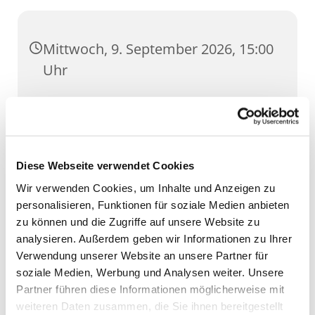
Mittwoch, 9. September 2026, 15:00
Uhr
GH Georg, Rubenstraße 49, 99099
Erfurt
Diese Webseite verwendet Cookies
Wir verwenden Cookies, um Inhalte und Anzeigen zu
personalisieren, Funktionen für soziale Medien anbieten
zu können und die Zugriffe auf unsere Website zu
analysieren. Außerdem geben wir Informationen zu Ihrer
Verwendung unserer Website an unsere Partner für
soziale Medien, Werbung und Analysen weiter. Unsere
Partner führen diese Informationen möglicherweise mit
weiteren Daten zusammen, die Sie ihnen bereitgestellt