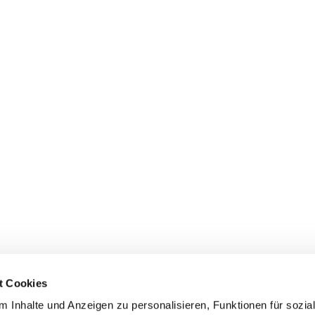
t Cookies
 Inhalte und Anzeigen zu personalisieren, Funktionen für sozia