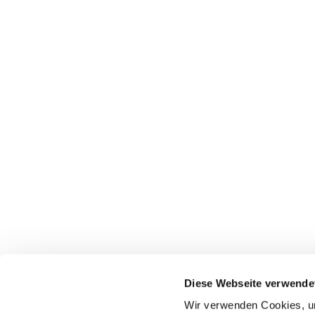
Diese Webseite verwende
Wir verwenden Cookies, um