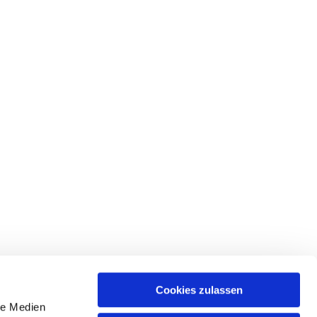
Cookies zulassen
le Medien