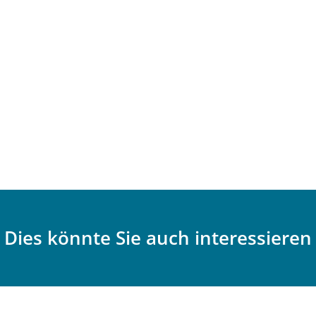
Dies könnte Sie auch interessieren