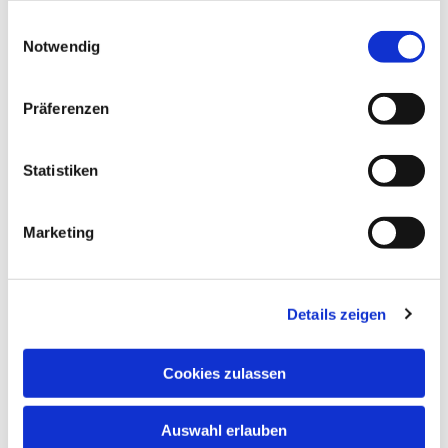
gesammelt haben.
Einwilligungsauswahl
Notwendig
Präferenzen
Statistiken
Dies könnte Sie auch
interessieren
Marketing
Details zeigen
Cookies zulassen
Auswahl erlauben