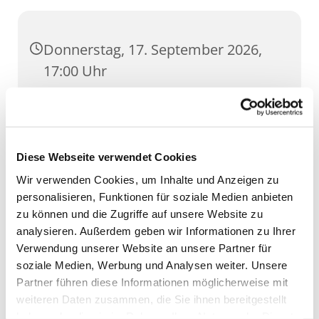
Donnerstag, 17. September 2026,
17:00 Uhr
St. Lorenz, Pilse 30, 99084 Erfurt
Diese Webseite verwendet Cookies
Wir verwenden Cookies, um Inhalte und Anzeigen zu
personalisieren, Funktionen für soziale Medien anbieten
zu können und die Zugriffe auf unsere Website zu
analysieren. Außerdem geben wir Informationen zu Ihrer
Verwendung unserer Website an unsere Partner für
soziale Medien, Werbung und Analysen weiter. Unsere
Partner führen diese Informationen möglicherweise mit
weiteren Daten zusammen, die Sie ihnen bereitgestellt
haben oder die sie im Rahmen Ihrer Nutzung der Dienste