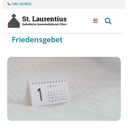
📞
0361 5624921
Friedensgebet