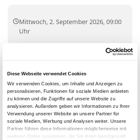
Mittwoch, 2. September 2026, 09:00
Uhr
St. Martini, Brühler Straße 54, 99084
Erfurt
Diese Webseite verwendet Cookies
Wir verwenden Cookies, um Inhalte und Anzeigen zu
personalisieren, Funktionen für soziale Medien anbieten
zu können und die Zugriffe auf unsere Website zu
analysieren. Außerdem geben wir Informationen zu Ihrer
Verwendung unserer Website an unsere Partner für
soziale Medien, Werbung und Analysen weiter. Unsere
Partner führen diese Informationen möglicherweise mit
weiteren Daten zusammen, die Sie ihnen bereitgestellt