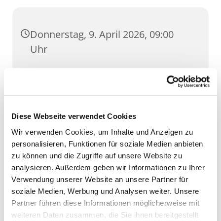
Donnerstag, 9. April 2026, 09:00
Uhr
Crucis Kirche, Klostergang 3, 99084
Erfurt
Diese Webseite verwendet Cookies
Wir verwenden Cookies, um Inhalte und Anzeigen zu
personalisieren, Funktionen für soziale Medien anbieten
zu können und die Zugriffe auf unsere Website zu
analysieren. Außerdem geben wir Informationen zu Ihrer
Verwendung unserer Website an unsere Partner für
soziale Medien, Werbung und Analysen weiter. Unsere
Partner führen diese Informationen möglicherweise mit
weiteren Daten zusammen, die Sie ihnen bereitgestellt