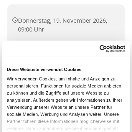
Donnerstag, 19. November 2026,
09:00 Uhr
Cruciskirche, Klostergang 3, 99084
Erfurt
Diese Webseite verwendet Cookies
Wir verwenden Cookies, um Inhalte und Anzeigen zu
personalisieren, Funktionen für soziale Medien anbieten
zu können und die Zugriffe auf unsere Website zu
analysieren. Außerdem geben wir Informationen zu Ihrer
Verwendung unserer Website an unsere Partner für
soziale Medien, Werbung und Analysen weiter. Unsere
Partner führen diese Informationen möglicherweise mit
weiteren Daten zusammen, die Sie ihnen bereitgestellt