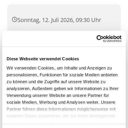
Sonntag, 12. Juli 2026, 09:30 Uhr
St. Severi, Severihof 1, 99084 Erfurt
Diese Webseite verwendet Cookies
Wir verwenden Cookies, um Inhalte und Anzeigen zu
personalisieren, Funktionen für soziale Medien anbieten
zu können und die Zugriffe auf unsere Website zu
analysieren. Außerdem geben wir Informationen zu Ihrer
Verwendung unserer Website an unsere Partner für
soziale Medien, Werbung und Analysen weiter. Unsere
Partner führen diese Informationen möglicherweise mit
weiteren Daten zusammen, die Sie ihnen bereitgestellt
haben oder die sie im Rahmen Ihrer Nutzung der Dienste