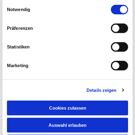
gesammelt haben.
Einwilligungsauswahl
Notwendig
Präferenzen
Statistiken
Dies könnte Sie auch
interessieren
Marketing
Details zeigen
Cookies zulassen
Auswahl erlauben