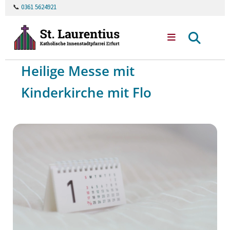
📞
0361 5624921
Heilige Messe mit
Kinderkirche mit Flo