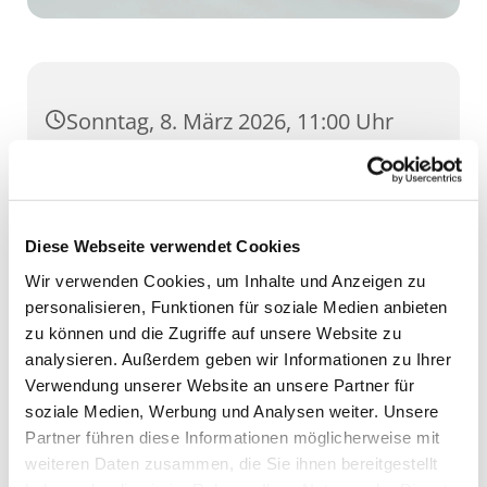
Sonntag, 8. März 2026, 11:00 Uhr
St. Lorenz, Pilse 30, 99084 Erfurt
Diese Webseite verwendet Cookies
Wir verwenden Cookies, um Inhalte und Anzeigen zu
personalisieren, Funktionen für soziale Medien anbieten
zu können und die Zugriffe auf unsere Website zu
analysieren. Außerdem geben wir Informationen zu Ihrer
Verwendung unserer Website an unsere Partner für
soziale Medien, Werbung und Analysen weiter. Unsere
Partner führen diese Informationen möglicherweise mit
weiteren Daten zusammen, die Sie ihnen bereitgestellt