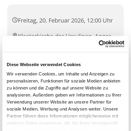
Freitag, 20. Februar 2026, 12:00 Uhr
Klosterkirche der Ursulinen, Anger
5, 99084 Erfurt
Diese Webseite verwendet Cookies
Wir verwenden Cookies, um Inhalte und Anzeigen zu
personalisieren, Funktionen für soziale Medien anbieten
zu können und die Zugriffe auf unsere Website zu
analysieren. Außerdem geben wir Informationen zu Ihrer
Verwendung unserer Website an unsere Partner für
soziale Medien, Werbung und Analysen weiter. Unsere
Partner führen diese Informationen möglicherweise mit
weiteren Daten zusammen, die Sie ihnen bereitgestellt
haben oder die sie im Rahmen Ihrer Nutzung der Dienste