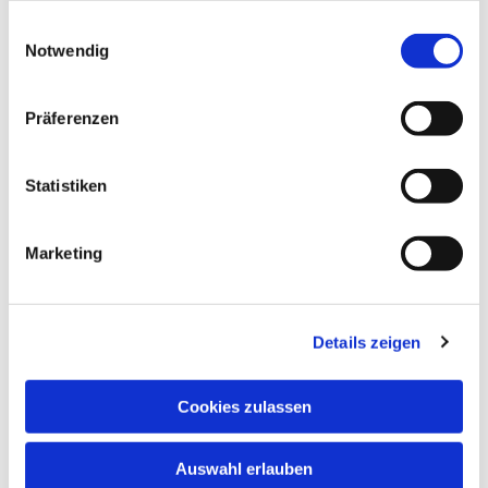
gesammelt haben.
Einwilligungsauswahl
Notwendig
Präferenzen
Statistiken
Dies könnte Sie auch
interessieren
Marketing
Details zeigen
Cookies zulassen
Auswahl erlauben