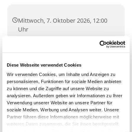
Mittwoch, 7. Oktober 2026, 12:00
Uhr
St. Ursula, Anger 5, 99084 Erfurt
Diese Webseite verwendet Cookies
Wir verwenden Cookies, um Inhalte und Anzeigen zu
personalisieren, Funktionen für soziale Medien anbieten
zu können und die Zugriffe auf unsere Website zu
analysieren. Außerdem geben wir Informationen zu Ihrer
Verwendung unserer Website an unsere Partner für
soziale Medien, Werbung und Analysen weiter. Unsere
Partner führen diese Informationen möglicherweise mit
weiteren Daten zusammen, die Sie ihnen bereitgestellt
haben oder die sie im Rahmen Ihrer Nutzung der Dienste