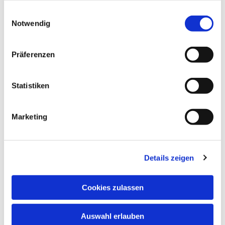
gesammelt haben.
Einwilligungsauswahl
Notwendig
Präferenzen
Statistiken
Dies könnte Sie auch
interessieren
Marketing
Details zeigen
Cookies zulassen
Auswahl erlauben