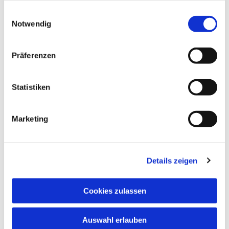
gesammelt haben.
Einwilligungsauswahl
Notwendig
Präferenzen
Statistiken
Dies könnte Sie auch
interessieren
Marketing
Details zeigen
Cookies zulassen
Auswahl erlauben