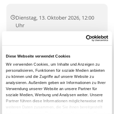
Dienstag, 13. Oktober 2026, 12:00
Uhr
St. Ursula, Anger 5, 99084 Erfurt
Diese Webseite verwendet Cookies
Wir verwenden Cookies, um Inhalte und Anzeigen zu
personalisieren, Funktionen für soziale Medien anbieten
zu können und die Zugriffe auf unsere Website zu
analysieren. Außerdem geben wir Informationen zu Ihrer
Verwendung unserer Website an unsere Partner für
soziale Medien, Werbung und Analysen weiter. Unsere
Partner führen diese Informationen möglicherweise mit
weiteren Daten zusammen, die Sie ihnen bereitgestellt
haben oder die sie im Rahmen Ihrer Nutzung der Dienste