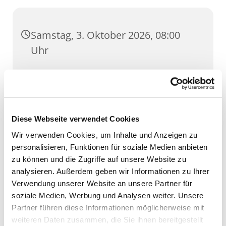
Samstag, 3. Oktober 2026, 08:00
Uhr
Allerheiligen, Marktstraße, 99084
Erfurt
Diese Webseite verwendet Cookies
Wir verwenden Cookies, um Inhalte und Anzeigen zu
personalisieren, Funktionen für soziale Medien anbieten
zu können und die Zugriffe auf unsere Website zu
analysieren. Außerdem geben wir Informationen zu Ihrer
Verwendung unserer Website an unsere Partner für
soziale Medien, Werbung und Analysen weiter. Unsere
Partner führen diese Informationen möglicherweise mit
weiteren Daten zusammen, die Sie ihnen bereitgestellt