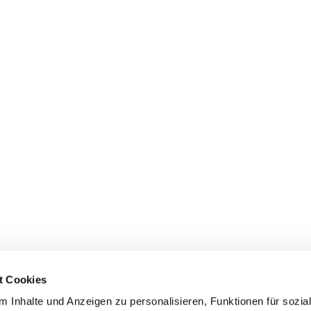
t Cookies
 Inhalte und Anzeigen zu personalisieren, Funktionen für sozia