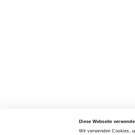
Diese Webseite verwende
Wir verwenden Cookies, um