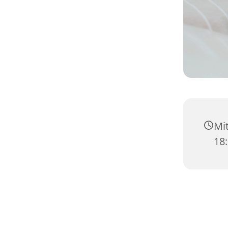
Mit
18