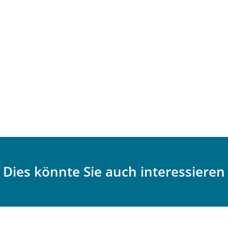
Dies könnte Sie auch interessieren