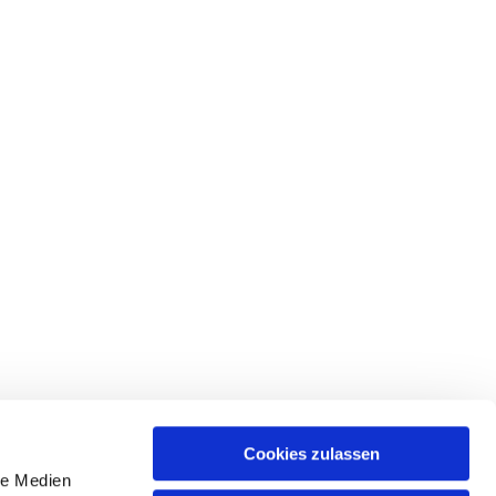
Cookies zulassen
le Medien