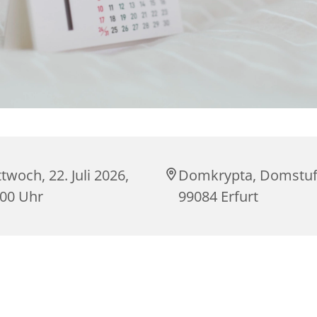
twoch, 22. Juli 2026,
Domkrypta, Domstuf
:00 Uhr
99084 Erfurt