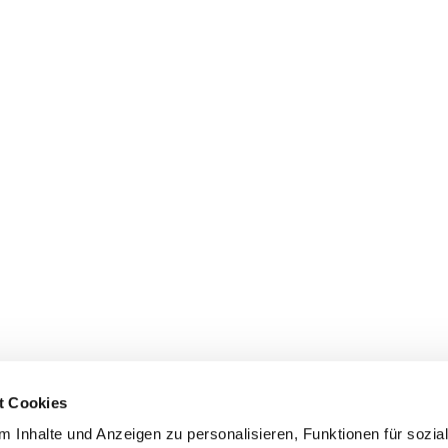
t Cookies
 Inhalte und Anzeigen zu personalisieren, Funktionen für sozia