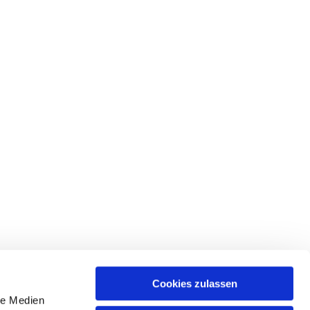
Cookies zulassen
le Medien