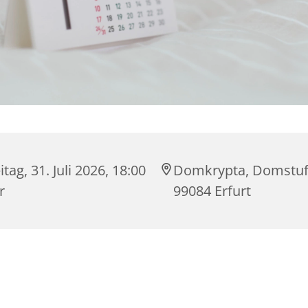
itag, 31. Juli 2026, 18:00
Domkrypta, Domstuf
r
99084 Erfurt