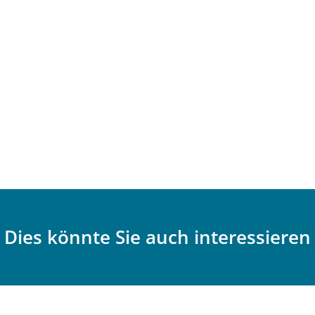
Dies könnte Sie auch interessieren