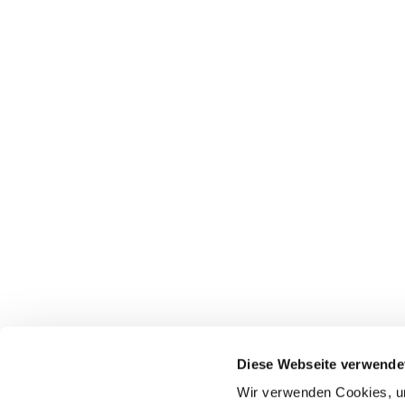
Diese Webseite verwende
Wir verwenden Cookies, um