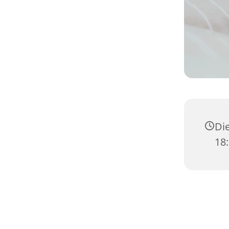
Die
18