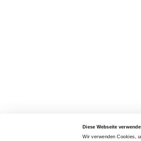
Diese Webseite verwende
Wir verwenden Cookies, um