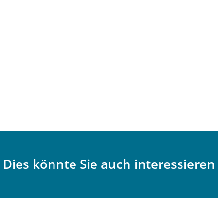
Dies könnte Sie auch interessieren