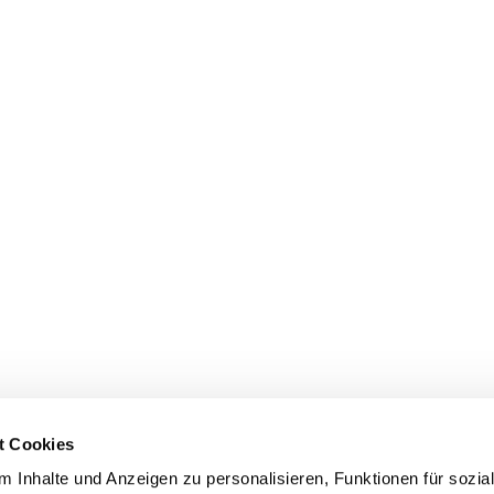
t Cookies
 Inhalte und Anzeigen zu personalisieren, Funktionen für sozia