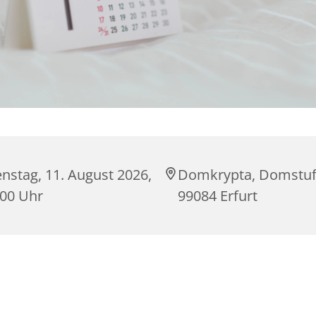
nstag, 11. August 2026,
Domkrypta, Domstuf
:00 Uhr
99084 Erfurt