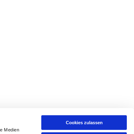
Cookies zulassen
le Medien