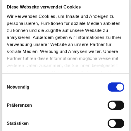
Diese Webseite verwendet Cookies
Wir verwenden Cookies, um Inhalte und Anzeigen zu
personalisieren, Funktionen für soziale Medien anbieten
zu können und die Zugriffe auf unsere Website zu
analysieren. Außerdem geben wir Informationen zu Ihrer
Verwendung unserer Website an unsere Partner für
soziale Medien, Werbung und Analysen weiter. Unsere
Partner führen diese Informationen möglicherweise mit
weiteren Daten zusammen, die Sie ihnen bereitgestellt
haben oder die sie im Rahmen Ihrer Nutzung der Dienste
gesammelt haben.
Einwilligungsauswahl
Notwendig
Dies könnte Sie auch interessieren
Präferenzen
Statistiken