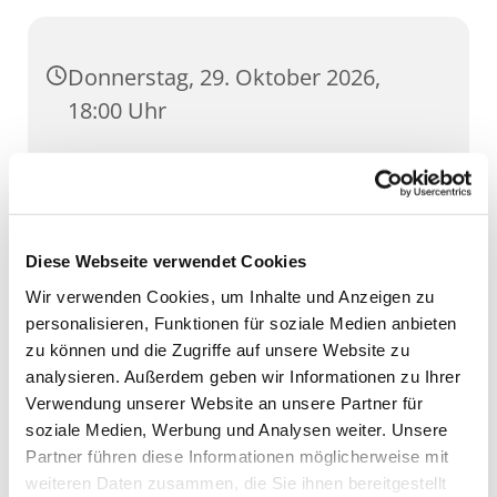
Donnerstag, 29. Oktober 2026,
18:00 Uhr
Domkrypta, Domstufen 1, 99084
Erfurt
Diese Webseite verwendet Cookies
Wir verwenden Cookies, um Inhalte und Anzeigen zu
personalisieren, Funktionen für soziale Medien anbieten
zu können und die Zugriffe auf unsere Website zu
analysieren. Außerdem geben wir Informationen zu Ihrer
Verwendung unserer Website an unsere Partner für
soziale Medien, Werbung und Analysen weiter. Unsere
Partner führen diese Informationen möglicherweise mit
weiteren Daten zusammen, die Sie ihnen bereitgestellt