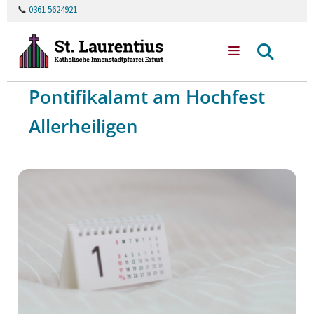
📞
0361 5624921
Pontifikalamt am Hochfest
Allerheiligen