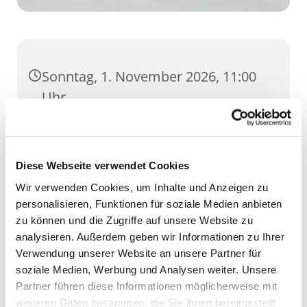
Sonntag, 1. November 2026, 11:00
Uhr
Dom, Domstufen 1, 99084 Erfurt
Diese Webseite verwendet Cookies
Wir verwenden Cookies, um Inhalte und Anzeigen zu
personalisieren, Funktionen für soziale Medien anbieten
zu können und die Zugriffe auf unsere Website zu
analysieren. Außerdem geben wir Informationen zu Ihrer
Verwendung unserer Website an unsere Partner für
soziale Medien, Werbung und Analysen weiter. Unsere
Partner führen diese Informationen möglicherweise mit
weiteren Daten zusammen, die Sie ihnen bereitgestellt