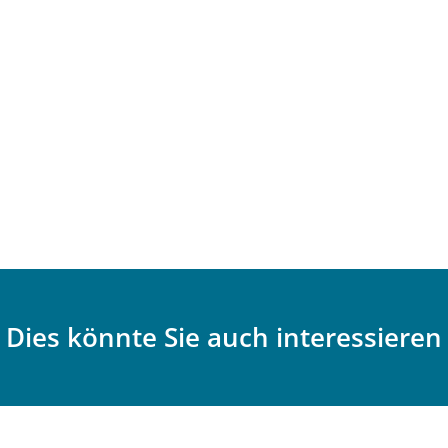
Dies könnte Sie auch interessieren