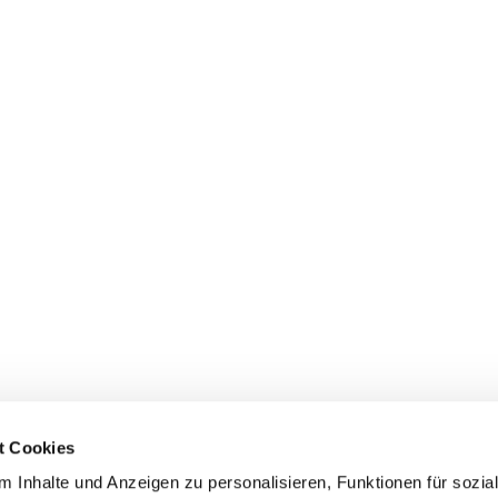
t Cookies
 Inhalte und Anzeigen zu personalisieren, Funktionen für sozia