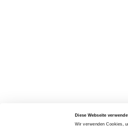
Diese Webseite verwende
Wir verwenden Cookies, um