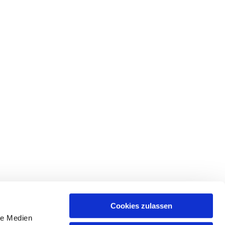
Cookies zulassen
le Medien