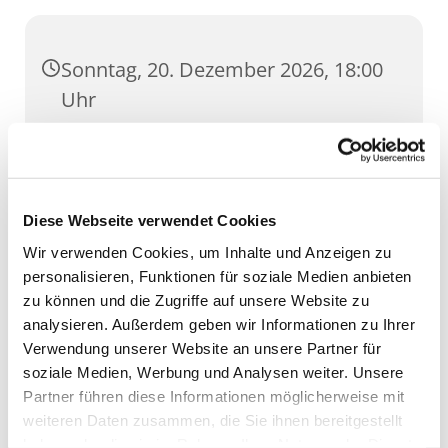
Sonntag, 20. Dezember 2026, 18:00
Uhr
Dom, Domstufen 1, 99084 Erfurt
Diese Webseite verwendet Cookies
Wir verwenden Cookies, um Inhalte und Anzeigen zu
personalisieren, Funktionen für soziale Medien anbieten
zu können und die Zugriffe auf unsere Website zu
analysieren. Außerdem geben wir Informationen zu Ihrer
Verwendung unserer Website an unsere Partner für
soziale Medien, Werbung und Analysen weiter. Unsere
Partner führen diese Informationen möglicherweise mit
weiteren Daten zusammen, die Sie ihnen bereitgestellt
haben oder die sie im Rahmen Ihrer Nutzung der Dienste