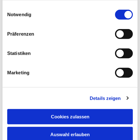
gesammelt haben.
Einwilligungsauswahl
Notwendig
Präferenzen
Statistiken
Dies könnte Sie auch
interessieren
Marketing
Details zeigen
Cookies zulassen
Auswahl erlauben