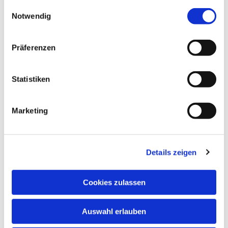
gesammelt haben.
Einwilligungsauswahl
Notwendig
Präferenzen
Statistiken
Dies könnte Sie auch
interessieren
Marketing
Details zeigen
Cookies zulassen
Auswahl erlauben