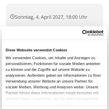
Sonntag, 4. April 2027, 18:00 Uhr
Dom, Domstufen 1, 99084 Erfurt
Diese Webseite verwendet Cookies
Wir verwenden Cookies, um Inhalte und Anzeigen zu
personalisieren, Funktionen für soziale Medien anbieten
zu können und die Zugriffe auf unsere Website zu
analysieren. Außerdem geben wir Informationen zu Ihrer
Verwendung unserer Website an unsere Partner für
soziale Medien, Werbung und Analysen weiter. Unsere
Partner führen diese Informationen möglicherweise mit
weiteren Daten zusammen, die Sie ihnen bereitgestellt
haben oder die sie im Rahmen Ihrer Nutzung der Dienste