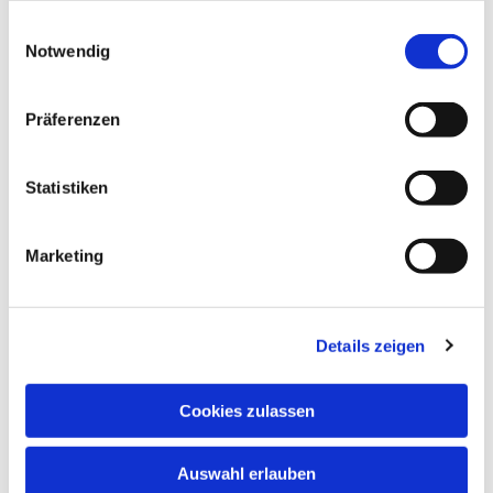
gesammelt haben.
Einwilligungsauswahl
Notwendig
Präferenzen
Statistiken
Dies könnte Sie auch
interessieren
Marketing
Details zeigen
Cookies zulassen
Auswahl erlauben