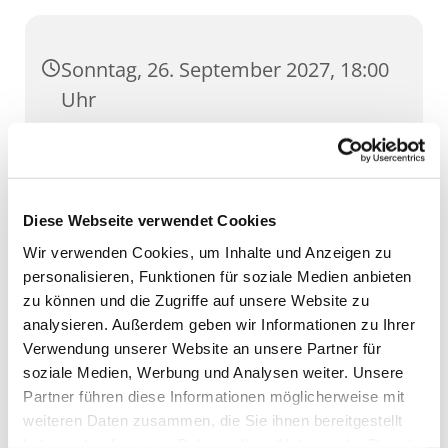
Sonntag, 26. September 2027, 18:00
Uhr
Dom, Domstufen 1, 99084 Erfurt
Diese Webseite verwendet Cookies
Wir verwenden Cookies, um Inhalte und Anzeigen zu
personalisieren, Funktionen für soziale Medien anbieten
zu können und die Zugriffe auf unsere Website zu
analysieren. Außerdem geben wir Informationen zu Ihrer
Verwendung unserer Website an unsere Partner für
soziale Medien, Werbung und Analysen weiter. Unsere
Partner führen diese Informationen möglicherweise mit
weiteren Daten zusammen, die Sie ihnen bereitgestellt
haben oder die sie im Rahmen Ihrer Nutzung der Dienste