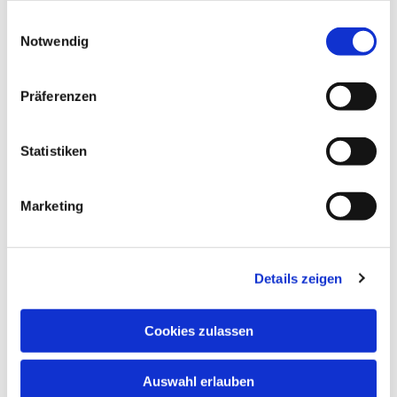
gesammelt haben.
Einwilligungsauswahl
Notwendig
Präferenzen
Statistiken
Dies könnte Sie auch
interessieren
Marketing
Details zeigen
Cookies zulassen
Auswahl erlauben