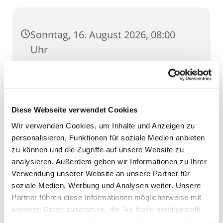
Sonntag, 16. August 2026, 08:00
Uhr
St. Ursula, Anger 5, 99084 Erfurt
Diese Webseite verwendet Cookies
Wir verwenden Cookies, um Inhalte und Anzeigen zu
personalisieren, Funktionen für soziale Medien anbieten
zu können und die Zugriffe auf unsere Website zu
analysieren. Außerdem geben wir Informationen zu Ihrer
Verwendung unserer Website an unsere Partner für
soziale Medien, Werbung und Analysen weiter. Unsere
Partner führen diese Informationen möglicherweise mit
weiteren Daten zusammen, die Sie ihnen bereitgestellt
haben oder die sie im Rahmen Ihrer Nutzung der Dienste