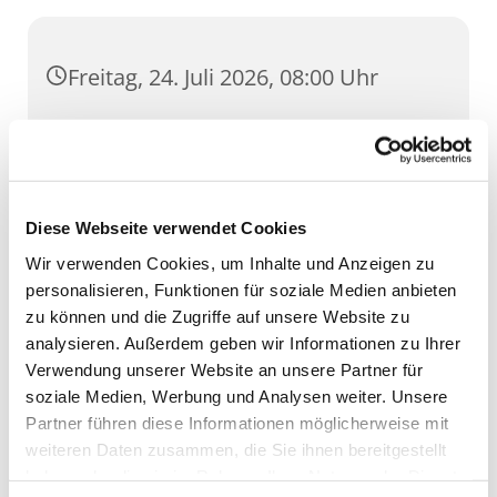
Freitag, 24. Juli 2026, 08:00 Uhr
St. Lorenz, Pilse 30, 99084 Erfurt
Diese Webseite verwendet Cookies
Wir verwenden Cookies, um Inhalte und Anzeigen zu
personalisieren, Funktionen für soziale Medien anbieten
zu können und die Zugriffe auf unsere Website zu
analysieren. Außerdem geben wir Informationen zu Ihrer
Verwendung unserer Website an unsere Partner für
soziale Medien, Werbung und Analysen weiter. Unsere
Partner führen diese Informationen möglicherweise mit
weiteren Daten zusammen, die Sie ihnen bereitgestellt
haben oder die sie im Rahmen Ihrer Nutzung der Dienste