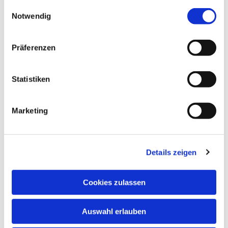
gesammelt haben.
Einwilligungsauswahl
Notwendig
Präferenzen
Statistiken
Dies könnte Sie auch
interessieren
Marketing
Details zeigen
Cookies zulassen
Auswahl erlauben