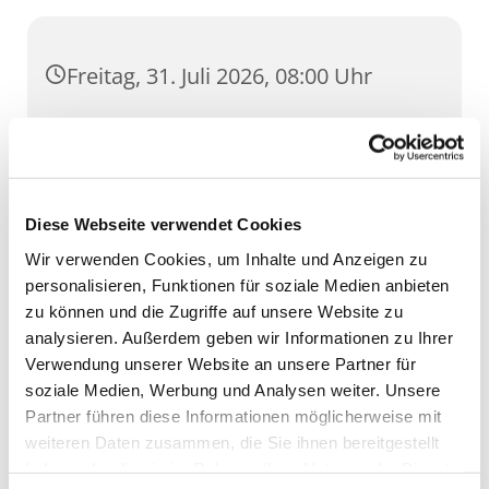
Freitag, 31. Juli 2026, 08:00 Uhr
St. Lorenz, Pilse 30, 99084 Erfurt
Diese Webseite verwendet Cookies
Wir verwenden Cookies, um Inhalte und Anzeigen zu
personalisieren, Funktionen für soziale Medien anbieten
zu können und die Zugriffe auf unsere Website zu
analysieren. Außerdem geben wir Informationen zu Ihrer
Verwendung unserer Website an unsere Partner für
soziale Medien, Werbung und Analysen weiter. Unsere
Partner führen diese Informationen möglicherweise mit
weiteren Daten zusammen, die Sie ihnen bereitgestellt
haben oder die sie im Rahmen Ihrer Nutzung der Dienste