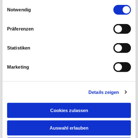
gesammelt haben.
Einwilligungsauswahl
Notwendig
Präferenzen
Statistiken
Dies könnte Sie auch
interessieren
Marketing
Details zeigen
Cookies zulassen
Auswahl erlauben