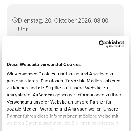
Dienstag, 20. Oktober 2026, 08:00
Uhr
St. Lorenz, Pilse 30, 99084 Erfurt
Diese Webseite verwendet Cookies
Wir verwenden Cookies, um Inhalte und Anzeigen zu
personalisieren, Funktionen für soziale Medien anbieten
zu können und die Zugriffe auf unsere Website zu
analysieren. Außerdem geben wir Informationen zu Ihrer
Verwendung unserer Website an unsere Partner für
soziale Medien, Werbung und Analysen weiter. Unsere
Partner führen diese Informationen möglicherweise mit
weiteren Daten zusammen, die Sie ihnen bereitgestellt
haben oder die sie im Rahmen Ihrer Nutzung der Dienste