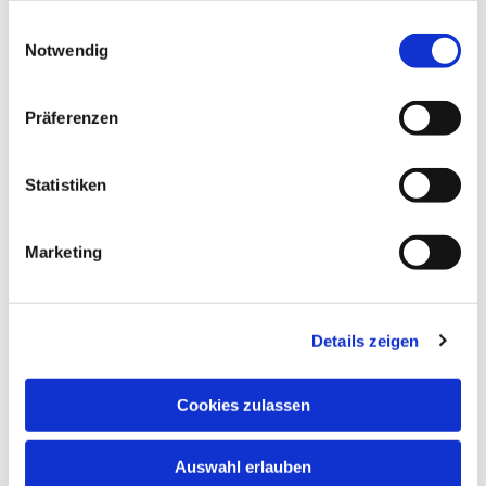
gesammelt haben.
Einwilligungsauswahl
Notwendig
Präferenzen
Statistiken
Dies könnte Sie auch
interessieren
Marketing
Details zeigen
Cookies zulassen
Auswahl erlauben