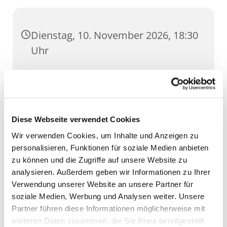
Dienstag, 10. November 2026, 18:30
Uhr
Wigbertsaal, Regierungsstraße 74,
99084 Erfurt
Diese Webseite verwendet Cookies
Wir verwenden Cookies, um Inhalte und Anzeigen zu
personalisieren, Funktionen für soziale Medien anbieten
zu können und die Zugriffe auf unsere Website zu
analysieren. Außerdem geben wir Informationen zu Ihrer
Verwendung unserer Website an unsere Partner für
soziale Medien, Werbung und Analysen weiter. Unsere
Partner führen diese Informationen möglicherweise mit
weiteren Daten zusammen, die Sie ihnen bereitgestellt