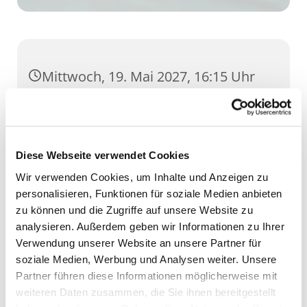
Mittwoch, 19. Mai 2027, 16:15 Uhr
GH Severi, Severihof 1, 99084 Erfurt
Diese Webseite verwendet Cookies
Wir verwenden Cookies, um Inhalte und Anzeigen zu
personalisieren, Funktionen für soziale Medien anbieten
zu können und die Zugriffe auf unsere Website zu
analysieren. Außerdem geben wir Informationen zu Ihrer
Verwendung unserer Website an unsere Partner für
soziale Medien, Werbung und Analysen weiter. Unsere
Partner führen diese Informationen möglicherweise mit
weiteren Daten zusammen, die Sie ihnen bereitgestellt