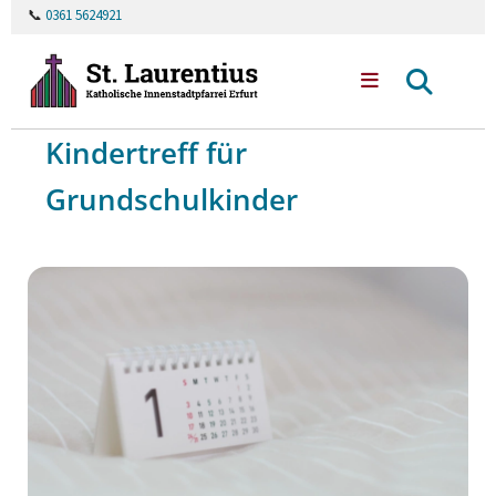
📞
0361 5624921
Kindertreff für
Grundschulkinder