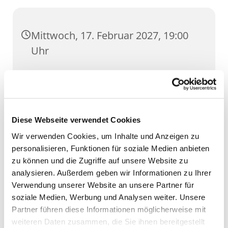
Mittwoch, 17. Februar 2027, 19:00
Uhr
Wigbertsaal, Regierungsstraße 74,
99084 Erfurt
Diese Webseite verwendet Cookies
Wir verwenden Cookies, um Inhalte und Anzeigen zu
personalisieren, Funktionen für soziale Medien anbieten
zu können und die Zugriffe auf unsere Website zu
analysieren. Außerdem geben wir Informationen zu Ihrer
Verwendung unserer Website an unsere Partner für
soziale Medien, Werbung und Analysen weiter. Unsere
Partner führen diese Informationen möglicherweise mit
weiteren Daten zusammen, die Sie ihnen bereitgestellt