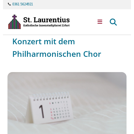
📞
0361 5624921
Konzert mit dem
Philharmonischen Chor