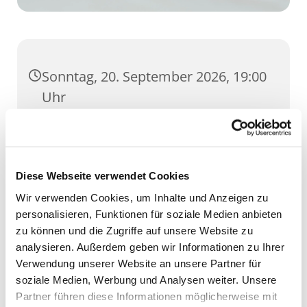
Sonntag, 20. September 2026, 19:00
Uhr
St. Nicolai-Jacobi, Schottenstraße 9,
99084 Erfurt
Diese Webseite verwendet Cookies
Wir verwenden Cookies, um Inhalte und Anzeigen zu
personalisieren, Funktionen für soziale Medien anbieten
zu können und die Zugriffe auf unsere Website zu
analysieren. Außerdem geben wir Informationen zu Ihrer
Verwendung unserer Website an unsere Partner für
soziale Medien, Werbung und Analysen weiter. Unsere
Partner führen diese Informationen möglicherweise mit