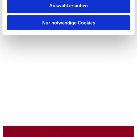
Auswahl erlauben
Nur notwendige Cookies